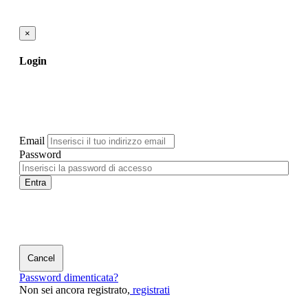
×
Login
Email
Password
Entra
Cancel
Password dimenticata?
Non sei ancora registrato,
registrati