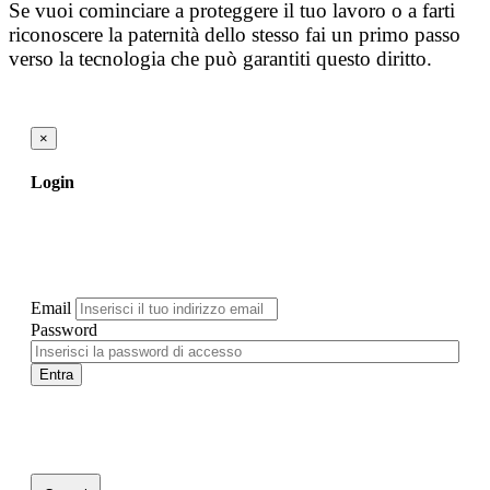
Se vuoi cominciare a proteggere il tuo lavoro o a farti
riconoscere la paternità dello stesso fai un primo passo
verso la tecnologia che può garantiti questo diritto.
×
Login
Email
Password
Entra