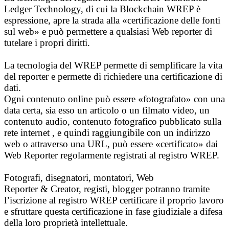
Ledger Technology, di cui la Blockchain WREP è
espressione, apre la strada alla «certificazione delle fonti
sul web» e può permettere a qualsiasi Web reporter di
tutelare i propri diritti.
La tecnologia del WREP permette di semplificare la vita
del reporter e permette di richiedere una certificazione di
dati.
Ogni contenuto online può essere «fotografato» con una
data certa, sia esso un articolo o un filmato video, un
contenuto audio, contenuto fotografico pubblicato sulla
rete internet , e quindi raggiungibile con un indirizzo
web o attraverso una URL, può essere «certificato» dai
Web Reporter regolarmente registrati al registro WREP.
Fotografi, disegnatori, montatori, Web
Reporter & Creator, registi, blogger potranno tramite
l’iscrizione al registro WREP certificare il proprio lavoro
e sfruttare questa certificazione in fase giudiziale a difesa
della loro proprietà intellettuale.