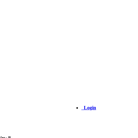
Login