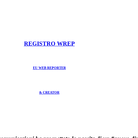
REGISTRO WREP
EU WEB REPORTER
& CREATOR