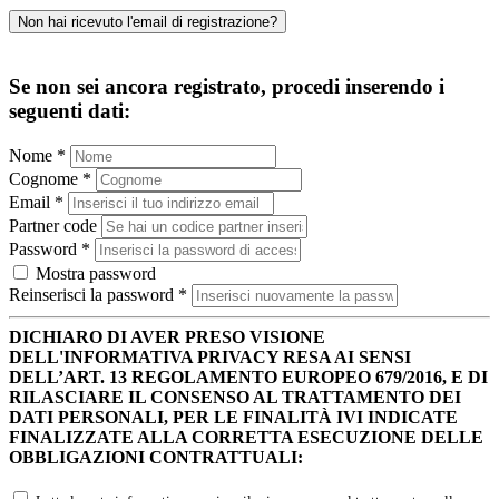
Non hai ricevuto l'email di registrazione?
Se non sei ancora registrato, procedi inserendo i
seguenti dati:
Nome
*
Cognome
*
Email
*
Partner code
Password
*
Mostra password
Reinserisci la password
*
DICHIARO DI AVER PRESO VISIONE
DELL'INFORMATIVA PRIVACY RESA AI SENSI
DELL’ART. 13 REGOLAMENTO EUROPEO 679/2016, E DI
RILASCIARE IL CONSENSO AL TRATTAMENTO DEI
DATI PERSONALI, PER LE FINALITÀ IVI INDICATE
FINALIZZATE ALLA CORRETTA ESECUZIONE DELLE
OBBLIGAZIONI CONTRATTUALI: