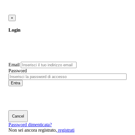
×
Login
Email
Password
Entra
Cancel
Password dimenticata?
Non sei ancora registrato,
registrati