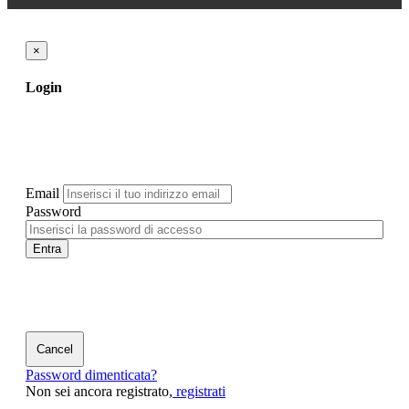
×
Login
Email
Password
Entra
Cancel
Password dimenticata?
Non sei ancora registrato,
registrati