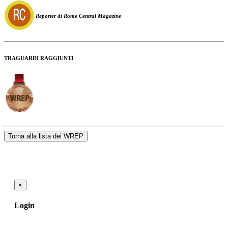
Reporter di Rome Central Magazine
TRAGUARDI RAGGIUNTI
Torna alla lista dei WREP
×
Login