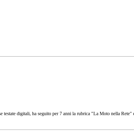
se testate digitali, ha seguito per 7 anni la rubrica "La Moto nella Rete" 