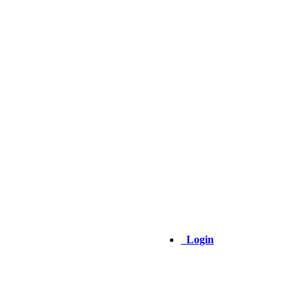
Login