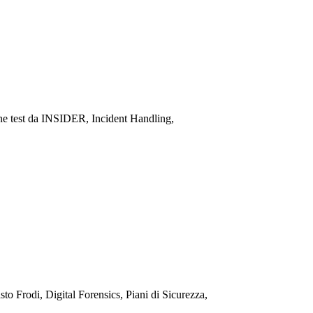
ne test da INSIDER, Incident Handling,
o Frodi, Digital Forensics, Piani di Sicurezza,