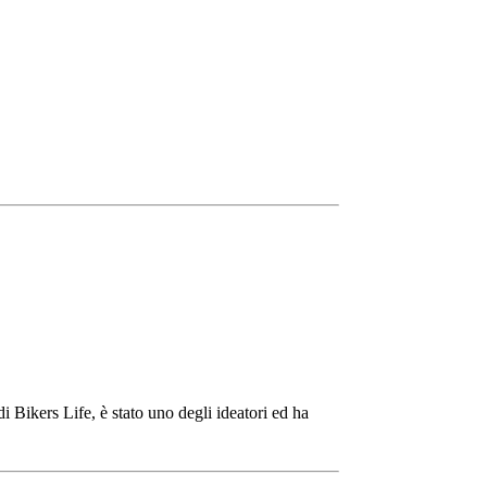
di Bikers Life, è stato uno degli ideatori ed ha