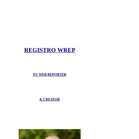
REGISTRO WREP
EU WEB REPORTER
& CREATOR