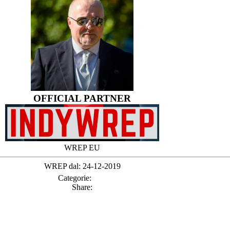
OFFICIAL PARTNER
WREP EU
WREP dal: 24-12-2019
Categorie:
Share: